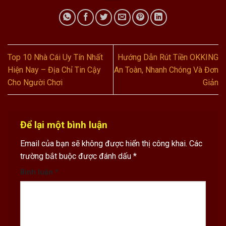
Top 10 Nhà Cái Uy Tín Nhất
Hướng Dẫn Rút Tiền OKKING
Hiện Nay – Địa Chỉ Tin Cậy
An Toàn, Nhanh Chóng Và Đơn
Cho Người Chơi
Giản
Để lại một bình luận
Email của bạn sẽ không được hiển thị công khai.
Các
trường bắt buộc được đánh dấu
*
Bình luận
*