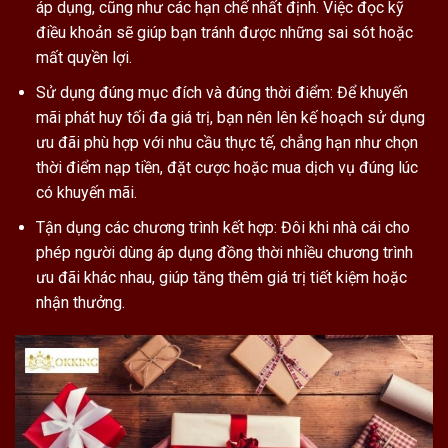
áp dụng, cũng như các hạn chế nhất định. Việc đọc kỹ
điều khoản sẽ giúp bạn tránh được những sai sót hoặc
mất quyền lợi.
Sử dụng đúng mục đích và đúng thời điểm: Để khuyến
mãi phát huy tối đa giá trị, bạn nên lên kế hoạch sử dụng
ưu đãi phù hợp với nhu cầu thực tế, chẳng hạn như chọn
thời điểm nạp tiền, đặt cược hoặc mua dịch vụ đúng lúc
có khuyến mãi.
Tận dụng các chương trình kết hợp: Đôi khi nhà cái cho
phép người dùng áp dụng đồng thời nhiều chương trình
ưu đãi khác nhau, giúp tăng thêm giá trị tiết kiệm hoặc
nhận thưởng.