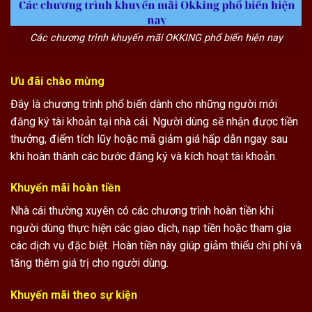
Các chương trình khuyến mãi OKKING phổ biến hiện nay
Ưu đãi chào mừng
Đây là chương trình phổ biến dành cho những người mới
đăng ký tài khoản tại nhà cái. Người dùng sẽ nhận được tiền
thưởng, điểm tích lũy hoặc mã giảm giá hấp dẫn ngay sau
khi hoàn thành các bước đăng ký và kích hoạt tài khoản.
Khuyến mãi hoàn tiền
Nhà cái thường xuyên có các chương trình hoàn tiền khi
người dùng thực hiện các giao dịch, nạp tiền hoặc tham gia
các dịch vụ đặc biệt. Hoàn tiền này giúp giảm thiểu chi phí và
tăng thêm giá trị cho người dùng.
Khuyến mãi theo sự kiện