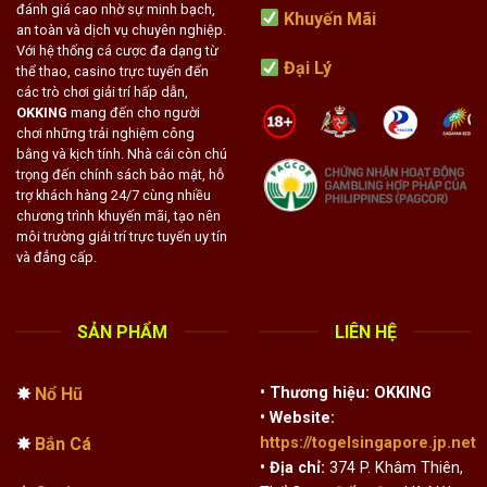
đánh giá cao nhờ sự minh bạch,
Khuyến Mãi
an toàn và dịch vụ chuyên nghiệp.
Với hệ thống cá cược đa dạng từ
Đại Lý
thể thao, casino trực tuyến đến
các trò chơi giải trí hấp dẫn,
OKKING
mang đến cho người
chơi những trải nghiệm công
bằng và kịch tính. Nhà cái còn chú
trọng đến chính sách bảo mật, hỗ
trợ khách hàng 24/7 cùng nhiều
chương trình khuyến mãi, tạo nên
môi trường giải trí trực tuyến uy tín
và đẳng cấp.
SẢN PHẨM
LIÊN HỆ
✸
Nổ Hũ
• Thương hiệu:
OKKING
• Website:
✸
Bắn Cá
https://togelsingapore.jp.net
• Địa chỉ:
374 P. Khâm Thiên,