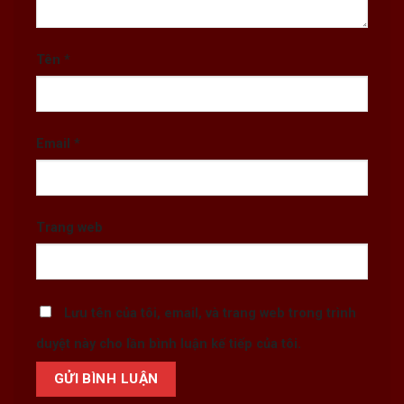
Tên
*
Email
*
Trang web
Lưu tên của tôi, email, và trang web trong trình
duyệt này cho lần bình luận kế tiếp của tôi.