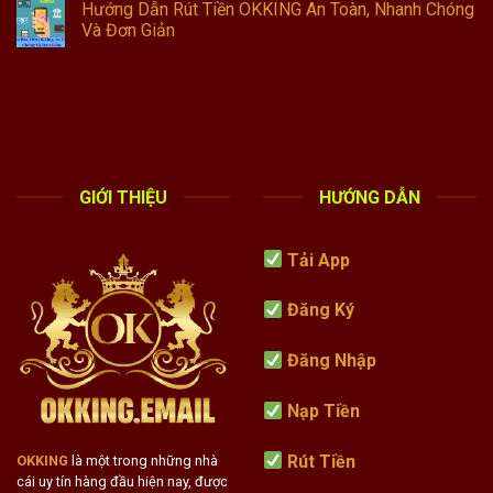
Hướng Dẫn Rút Tiền OKKING An Toàn, Nhanh Chóng
Và Đơn Giản
GIỚI THIỆU
HƯỚNG DẪN
Tải App
Đăng Ký
Đăng Nhập
Nạp Tiền
Rút Tiền
OKKING
là một trong những nhà
cái uy tín hàng đầu hiện nay, được