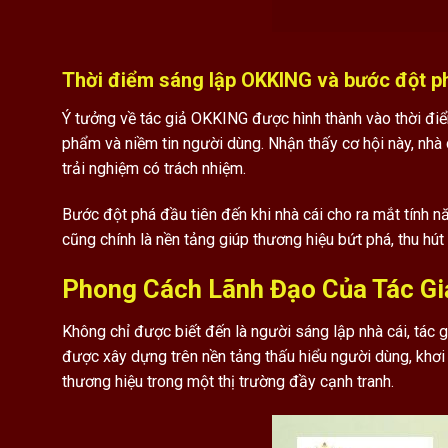
Thời điểm sáng lập OKKING và bước đột ph
Ý tưởng về
tác giả OKKING
được hình thành vào thời đi
phẩm và niềm tin người dùng. Nhận thấy cơ hội này, nhà c
trải nghiệm có trách nhiệm.
Bước đột phá đầu tiên đến khi nhà cái cho ra mắt tính nă
cũng chính là nền tảng giúp thương hiệu bứt phá, thu hút
Phong Cách Lãnh Đạo Của Tác Gi
Không chỉ được biết đến là người sáng lập nhà cái, tác 
được xây dựng trên nền tảng thấu hiểu người dùng, khơi 
thương hiệu trong một thị trường đầy cạnh tranh.