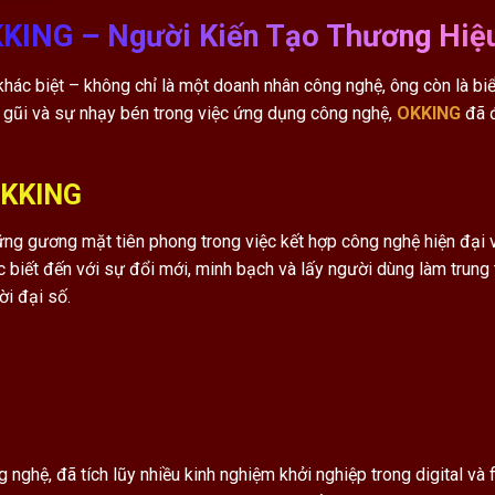
KKING – Người Kiến Tạo Thương Hiệu
hác biệt – không chỉ là một doanh nhân công nghệ, ông còn là bi
n gũi và sự nhạy bén trong việc ứng dụng công nghệ,
OKKING
đã đ
OKKING
ng gương mặt tiên phong trong việc kết hợp công nghệ hiện đại v
 biết đến với sự đổi mới, minh bạch và lấy người dùng làm trung
ời đại số.
 nghệ, đã tích lũy nhiều kinh nghiệm khởi nghiệp trong digital và