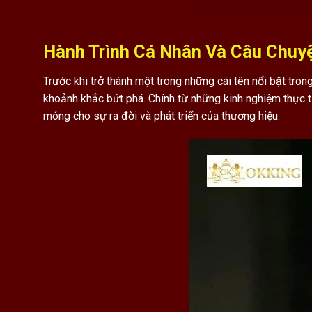
Hành Trình Cá Nhân Và Câu Chuy
Trước khi trở thành một trong những cái tên nổi bật tron
khoảnh khắc bứt phá. Chính từ những kinh nghiệm thực tiễ
móng cho sự ra đời và phát triển của thương hiệu.