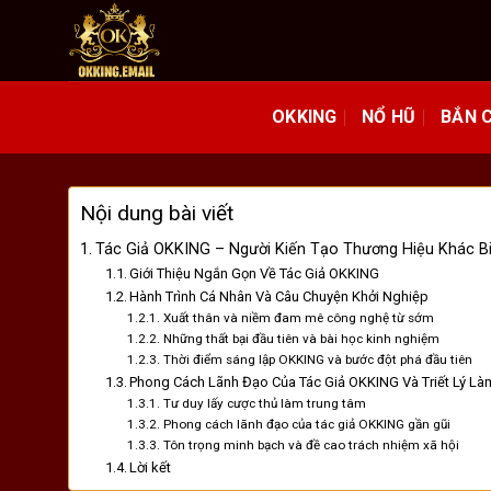
Chuyển
đến
nội
dung
OKKING
NỔ HŨ
BẮN 
Nội dung bài viết
Tác Giả OKKING – Người Kiến Tạo Thương Hiệu Khác Bi
Giới Thiệu Ngắn Gọn Về Tác Giả OKKING
Hành Trình Cá Nhân Và Câu Chuyện Khởi Nghiệp
Xuất thân và niềm đam mê công nghệ từ sớm
Những thất bại đầu tiên và bài học kinh nghiệm
Thời điểm sáng lập OKKING và bước đột phá đầu tiên
Phong Cách Lãnh Đạo Của Tác Giả OKKING Và Triết Lý Là
Tư duy lấy cược thủ làm trung tâm
Phong cách lãnh đạo của tác giả OKKING gần gũi
Tôn trọng minh bạch và đề cao trách nhiệm xã hội
Lời kết