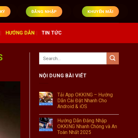
KÝ
ĐĂNG NHẬP
KHUYẾN MÃI
HƯỚNG DẪN
TIN TỨC
S
NỘI DUNG BÀI VIÉT
Tải App OKKING – Hướng
Dẫn Cài Đặt Nhanh Cho
Android & iOS
Hướng Dẫn Đăng Nhập
OKKING Nhanh Chóng và An
Toàn Nhất 2025