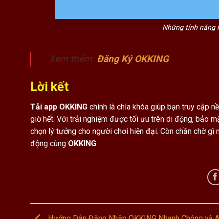
Những tính năng n
Xem thêm:
Đăng Ký OKKING
Lời kết
T
ải app OKKING
chính là chìa khóa giúp bạn truy cập nề
giờ hết. Với trải nghiệm được tối ưu trên di động, bảo mậ
chọn lý tưởng cho người chơi hiện đại. Còn chần chờ gì n
động cùng
OKKING
.
Hướng Dẫn Đăng Nhập OKKING Nhanh Chóng và A