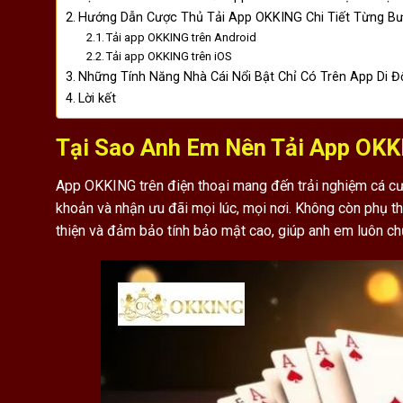
Hướng Dẫn Cược Thủ Tải App OKKING Chi Tiết Từng B
Tải app OKKING trên Android
Tải app OKKING trên iOS
Những Tính Năng Nhà Cái Nổi Bật Chỉ Có Trên App Di 
Lời kết
Tại Sao Anh Em Nên Tải App
OKK
App
OKKING
trên điện thoại mang đến trải nghiệm cá cượ
khoản và nhận ưu đãi mọi lúc, mọi nơi. Không còn phụ thu
thiện và đảm bảo tính bảo mật cao, giúp anh em luôn ch