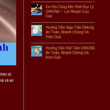
Cơ Hội Cùng Mô Hình Đại Lý
OKKING – Lợi Nhuận Cực
Cao
Hướng Dẫn Nạp Tiền Okking
An Toàn, Nhanh Chóng Và
Hiệu Quả
Hướng Dẫn Rút Tiền OKKING
An Toàn, Nhanh Chóng Và
Đơn Giản
trên di
mà và an