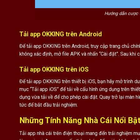
Hướng dẫn cược t
Tải app OKKING trên Android
Để tải app OKKING trên Android, truy cập trang chủ chí
không xác định, mở file APK và nhấn “Cài đặt”. Sau khi 
Tải app
OKKING
trên iOS
Để tải app OKKING trên thiết bị iOS, bạn hãy mở trình du
mục “Tải app iOS” để tải về cấu hình ứng dụng trên thiế
dụng vừa tải về để cho phép cài đặt. Quay trở lại màn h
tức để bắt đầu trải nghiệm.
Những Tính Năng Nhà Cái Nổi Bật
Tải app nhà cái trên điện thoại mang đến trải nghiệm mượ