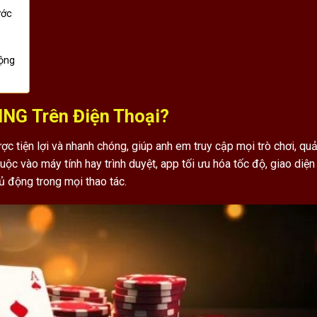
ước
Động
ING
Trên Điện Thoại?
c tiện lợi và nhanh chóng, giúp anh em truy cập mọi trò chơi, quản
ộc vào máy tính hay trình duyệt, app tối ưu hóa tốc độ, giao diện
ủ động trong mọi thao tác.