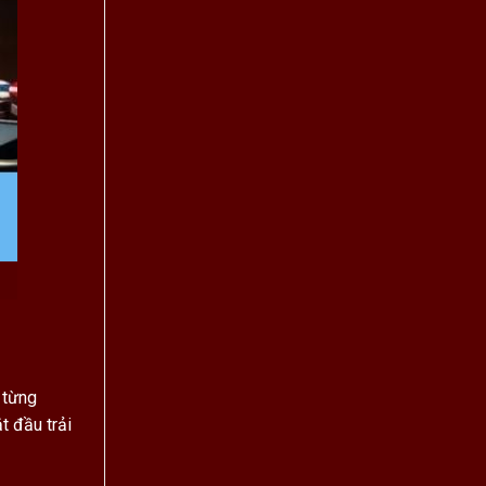
t từng
t đầu trải