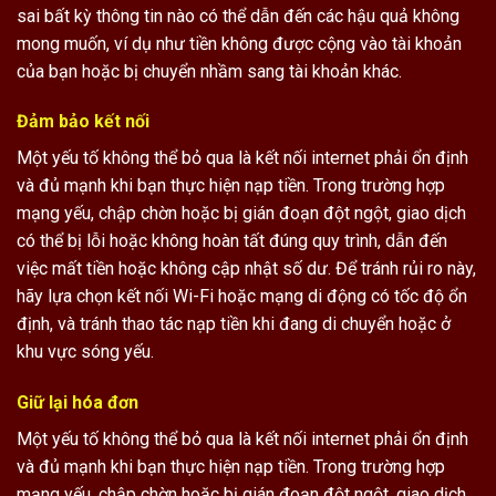
sai bất kỳ thông tin nào có thể dẫn đến các hậu quả không
mong muốn, ví dụ như tiền không được cộng vào tài khoản
của bạn hoặc bị chuyển nhầm sang tài khoản khác.
Đảm bảo kết nối
Một yếu tố không thể bỏ qua là kết nối internet phải ổn định
và đủ mạnh khi bạn thực hiện nạp tiền. Trong trường hợp
mạng yếu, chập chờn hoặc bị gián đoạn đột ngột, giao dịch
có thể bị lỗi hoặc không hoàn tất đúng quy trình, dẫn đến
việc mất tiền hoặc không cập nhật số dư. Để tránh rủi ro này,
hãy lựa chọn kết nối Wi-Fi hoặc mạng di động có tốc độ ổn
định, và tránh thao tác nạp tiền khi đang di chuyển hoặc ở
khu vực sóng yếu.
Giữ lại hóa đơn
Một yếu tố không thể bỏ qua là kết nối internet phải ổn định
và đủ mạnh khi bạn thực hiện nạp tiền. Trong trường hợp
mạng yếu, chập chờn hoặc bị gián đoạn đột ngột, giao dịch