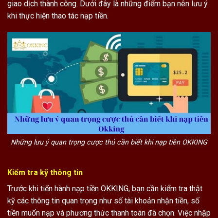
giao dịch thành công. Dưới đây là những điểm bạn nên lưu ý
khi thực hiện thao tác nạp tiền.
Những lưu ý quan trọng cược thủ cần biết khi nạp tiền OKKING
Kiểm tra kỹ thông tin
Trước khi tiến hành nạp tiền OKKING, bạn cần kiểm tra thật
kỹ các thông tin quan trọng như số tài khoản nhận tiền, số
tiền muốn nạp và phương thức thanh toán đã chọn. Việc nhập